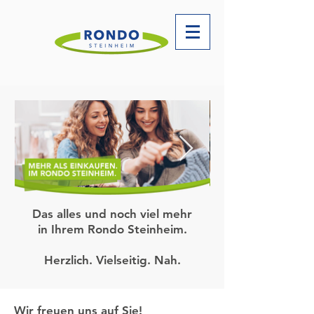
Das alles und noch viel mehr
in Ihrem Rondo Steinheim.
Herzlich. Vielseitig. Nah.
Wir freuen uns auf Sie!