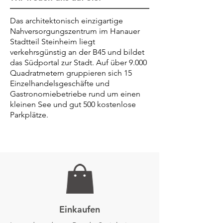
Das architektonisch einzigartige
Nahversorgungszentrum
im Hanauer
Stadtteil Steinheim liegt
verkehrsgünstig an der
B45 und bildet
das Südportal zur Stadt. Auf über 9.000
Quadratmetern gruppieren sich 15
Einzelhandelsgeschäfte
und
Gastronomiebetriebe rund um einen
kleinen See und
gut 500 kostenlose
Parkplätze.
Einkaufen