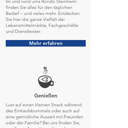
Im und rund ums Rondo Steinheim
finden Sie alles für den täglichen
Bedarf – und vieles mehr. Entdecken
Sie hier die ganze Vielfalt der
Lebensmittelmärkte, Fachgeschäfte
und Dienstleister.
Mehr erfahren
Genießen
Lust auf einen kleinen Snack während
des Einkaufsbummels oder auch auf
eine gemütliche Auszeit mit Freunden
oder der Familie? Bei uns finden Sie,