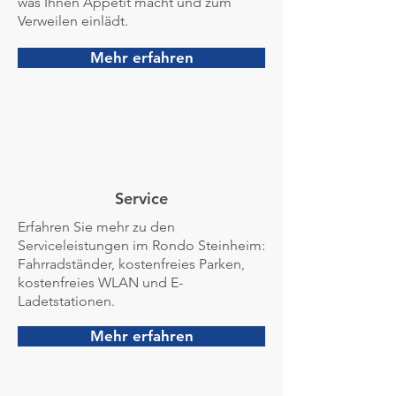
was Ihnen Appetit macht und zum
Verweilen einlädt.
Mehr erfahren
Service
Erfahren Sie mehr zu den
Serviceleistungen im Rondo Steinheim:
Fahrradständer, kostenfreies Parken,
kostenfreies WLAN und E-
Ladetstationen.
Mehr erfahren